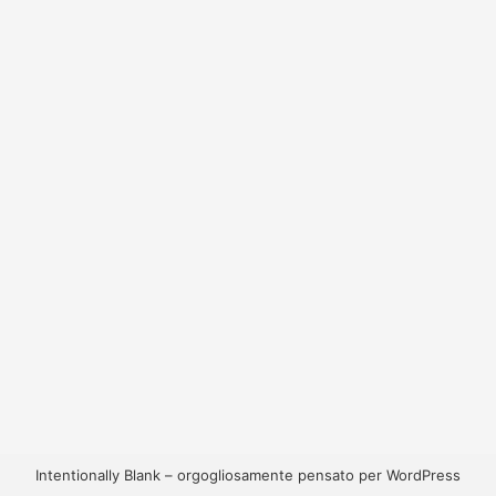
Intentionally Blank – orgogliosamente pensato per WordPress