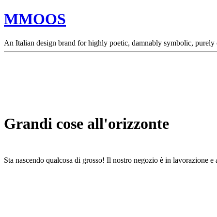
MMOOS
An Italian design brand for highly poetic, damnably symbolic, purely
Grandi cose all'orizzonte
Sta nascendo qualcosa di grosso! Il nostro negozio è in lavorazione e a