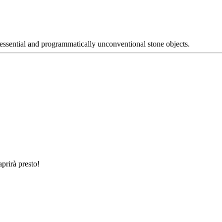
 essential and programmatically unconventional stone objects.
prirà presto!