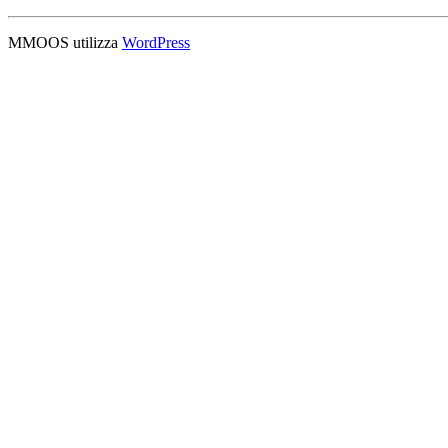
MMOOS utilizza
WordPress